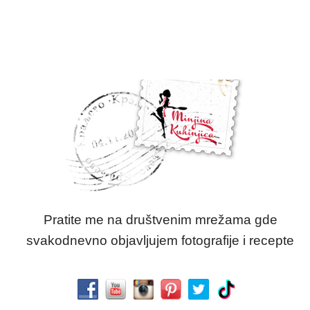
Pratite me na društvenim mrežama gde
svakodnevno objavljujem fotografije i recepte