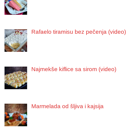
Rafaelo tiramisu bez pečenja (video)
Najmekše kiflice sa sirom (video)
Marmelada od šljiva i kajsija