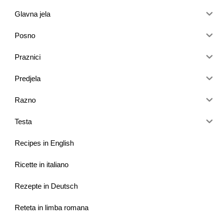
Glavna jela
Posno
Praznici
Predjela
Razno
Testa
Recipes in English
Ricette in italiano
Rezepte in Deutsch
Reteta in limba romana