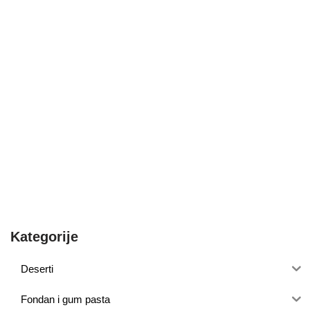
Kategorije
Deserti
Fondan i gum pasta