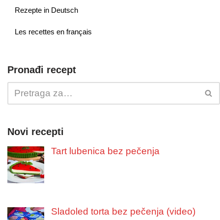
Rezepte in Deutsch
Les recettes en français
Pronađi recept
Novi recepti
Tart lubenica bez pečenja
Sladoled torta bez pečenja (video)