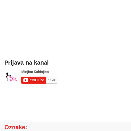
Prijava na kanal
Oznake: