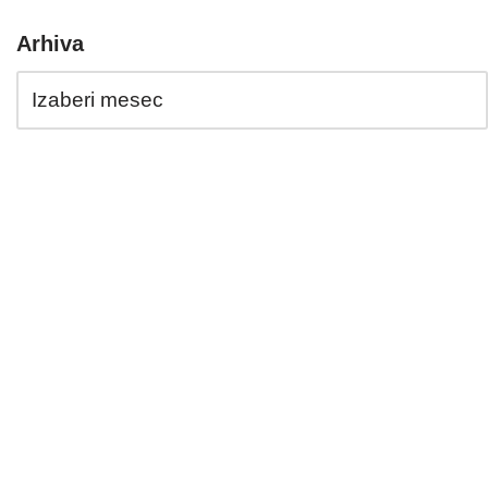
Arhiva