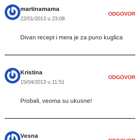
martinamama
ODGOVOR
22/01/2013 u 23:08
Divan recept i mera je za puno kuglica
Kristina
ODGOVOR
15/04/2013 u 11:51
Probali, veoma su ukusne!
Vesna