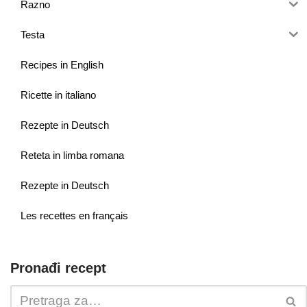
Razno
Testa
Recipes in English
Ricette in italiano
Rezepte in Deutsch
Reteta in limba romana
Rezepte in Deutsch
Les recettes en français
Pronađi recept