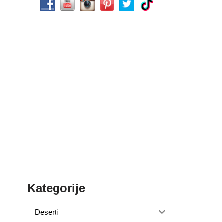
Kategorije
Deserti