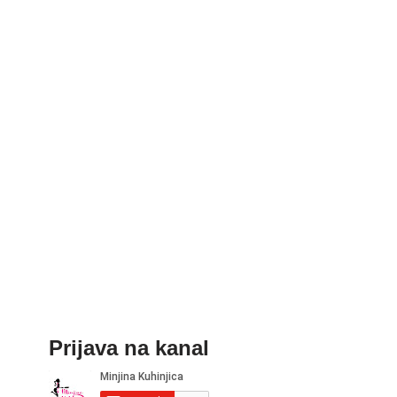
Prijava na kanal