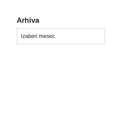
Arhiva