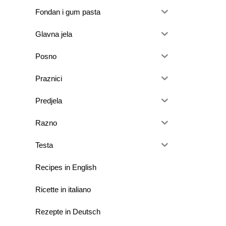
Fondan i gum pasta
Glavna jela
Posno
Praznici
Predjela
Razno
Testa
Recipes in English
Ricette in italiano
Rezepte in Deutsch