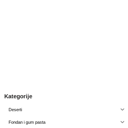
Kategorije
Deserti
Fondan i gum pasta