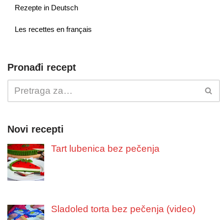
Rezepte in Deutsch
Les recettes en français
Pronađi recept
Novi recepti
Tart lubenica bez pečenja
Sladoled torta bez pečenja (video)