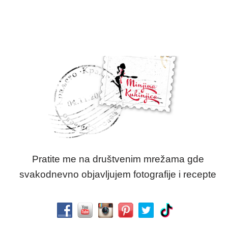
Pratite me na društvenim mrežama gde
svakodnevno objavljujem fotografije i recepte