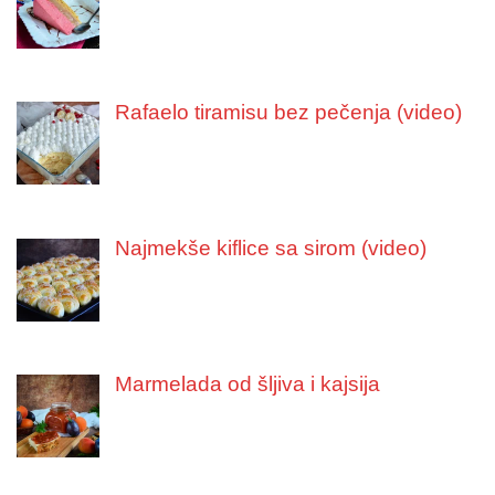
Rafaelo tiramisu bez pečenja (video)
Najmekše kiflice sa sirom (video)
Marmelada od šljiva i kajsija