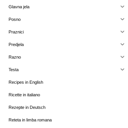
Glavna jela
Posno
Praznici
Predjela
Razno
Testa
Recipes in English
Ricette in italiano
Rezepte in Deutsch
Reteta in limba romana