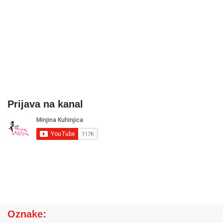
Prijava na kanal
Oznake: