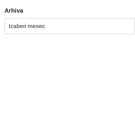
Arhiva