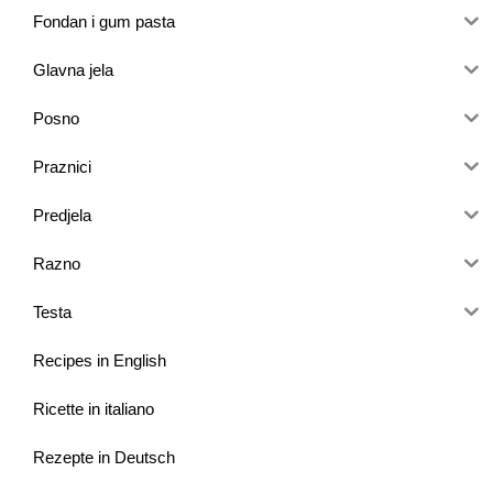
Fondan i gum pasta
Glavna jela
Posno
Praznici
Predjela
Razno
Testa
Recipes in English
Ricette in italiano
Rezepte in Deutsch