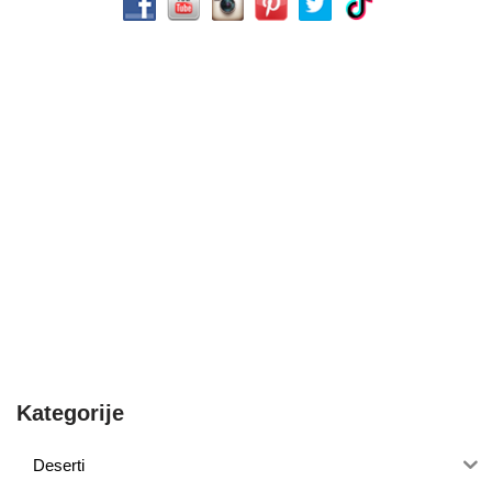
Kategorije
Deserti