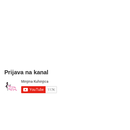
Prijava na kanal