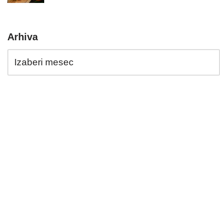
Arhiva