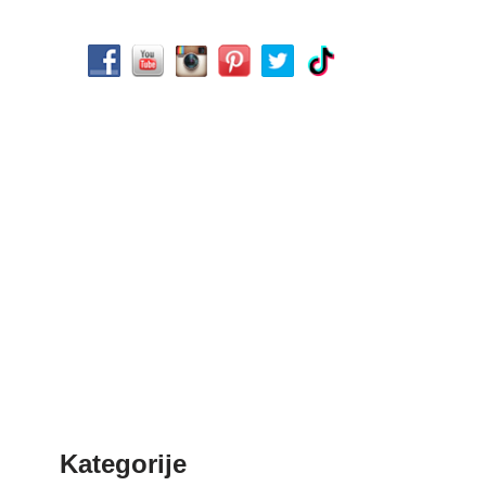
Kategorije