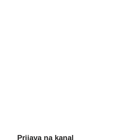
Prijava na kanal