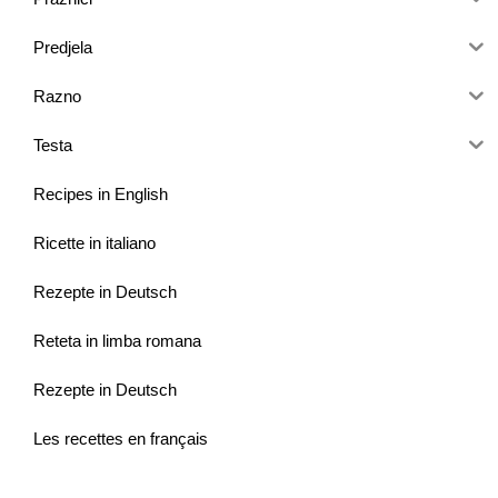
Predjela
Razno
Testa
Recipes in English
Ricette in italiano
Rezepte in Deutsch
Reteta in limba romana
Rezepte in Deutsch
Les recettes en français