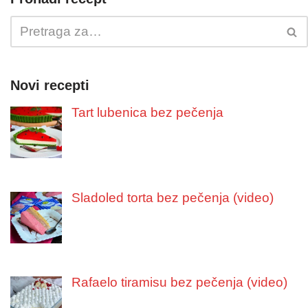
Novi recepti
Tart lubenica bez pečenja
Sladoled torta bez pečenja (video)
Rafaelo tiramisu bez pečenja (video)