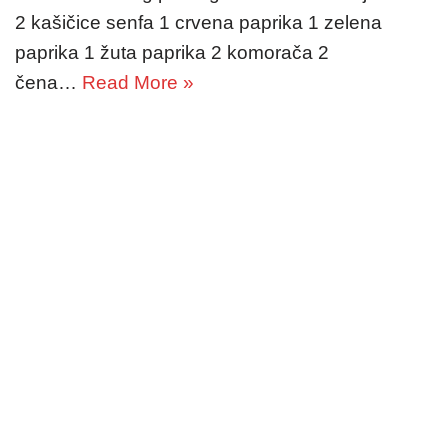
2 kašičice senfa 1 crvena paprika 1 zelena
paprika 1 žuta paprika 2 komorača 2
čena…
Read More »