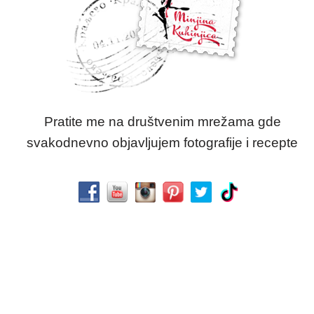
Pratite me na društvenim mrežama gde
svakodnevno objavljujem fotografije i recepte