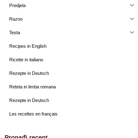
Predjela
Razno
Testa
Recipes in English
Ricette in italiano
Rezepte in Deutsch
Reteta in limba romana
Rezepte in Deutsch
Les recettes en français
Pronađi recept