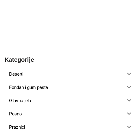
Kategorije
Deserti
Fondan i gum pasta
Glavna jela
Posno
Praznici