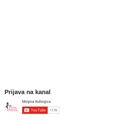
Prijava na kanal