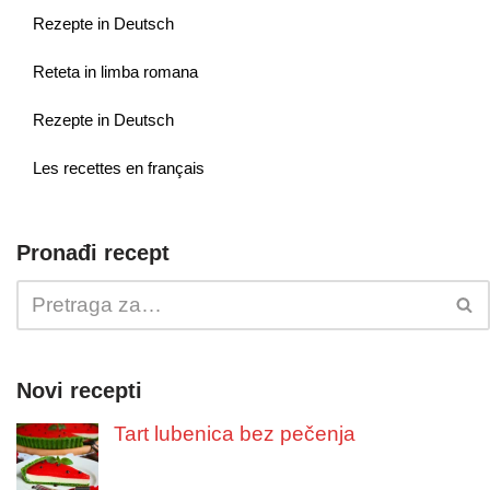
Rezepte in Deutsch
Reteta in limba romana
Rezepte in Deutsch
Les recettes en français
Pronađi recept
Novi recepti
Tart lubenica bez pečenja