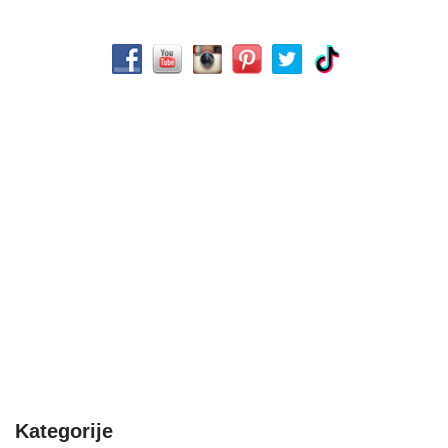
Kategorije