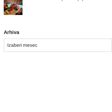
Arhiva