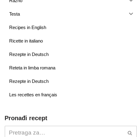
Razno
Testa
Recipes in English
Ricette in italiano
Rezepte in Deutsch
Reteta in limba romana
Rezepte in Deutsch
Les recettes en français
Pronađi recept