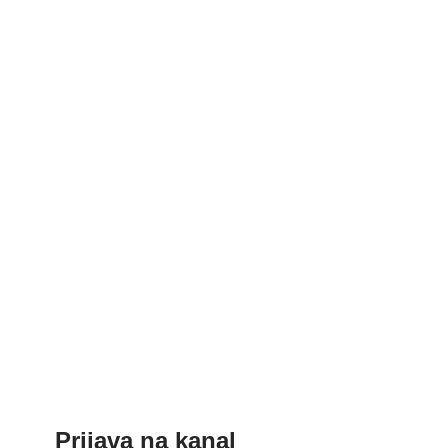
Prijava na kanal