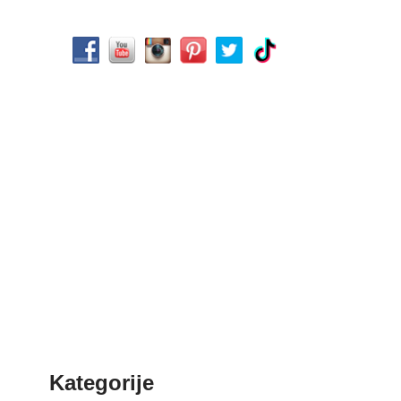
Kategorije