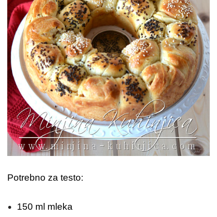
Potrebno za testo:
150 ml mleka