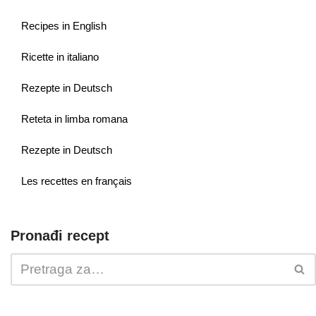
Recipes in English
Ricette in italiano
Rezepte in Deutsch
Reteta in limba romana
Rezepte in Deutsch
Les recettes en français
Pronađi recept