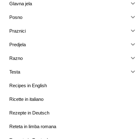
Glavna jela
Posno
Praznici
Predjela
Razno
Testa
Recipes in English
Ricette in italiano
Rezepte in Deutsch
Reteta in limba romana