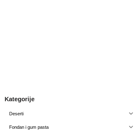
Kategorije
Deserti
Fondan i gum pasta