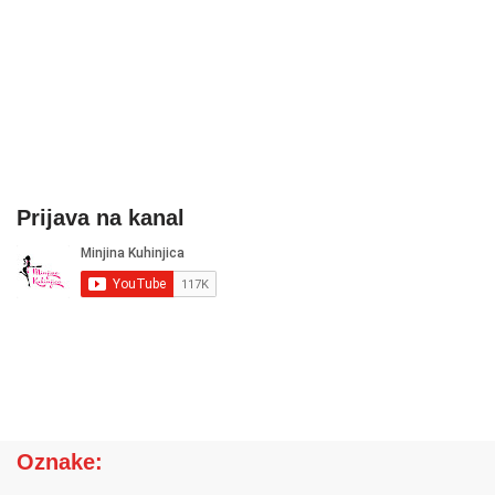
Prijava na kanal
Oznake: