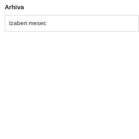
Arhiva