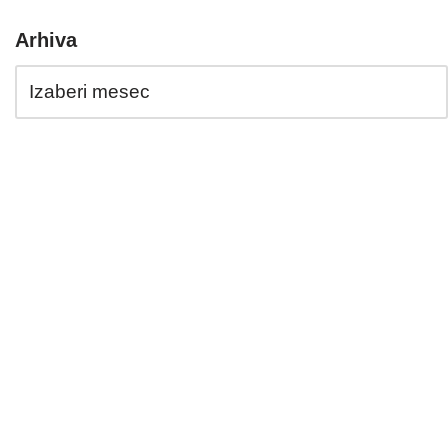
Arhiva