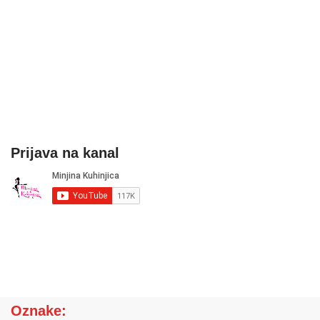
Prijava na kanal
Oznake: