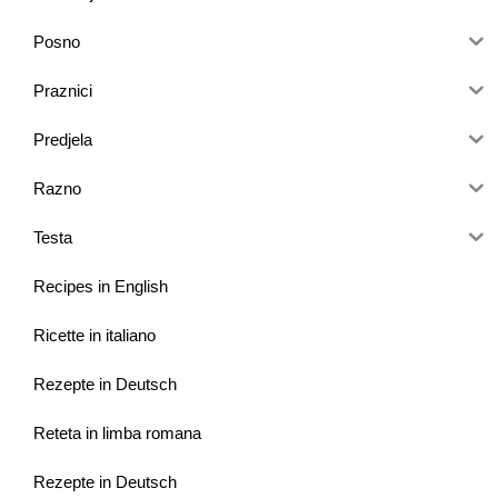
Posno
Praznici
Predjela
Razno
Testa
Recipes in English
Ricette in italiano
Rezepte in Deutsch
Reteta in limba romana
Rezepte in Deutsch