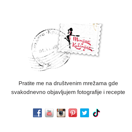
Pratite me na društvenim mrežama gde
svakodnevno objavljujem fotografije i recepte