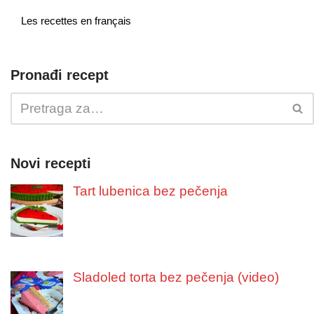
Les recettes en français
Pronađi recept
Novi recepti
Tart lubenica bez pečenja
Sladoled torta bez pečenja (video)