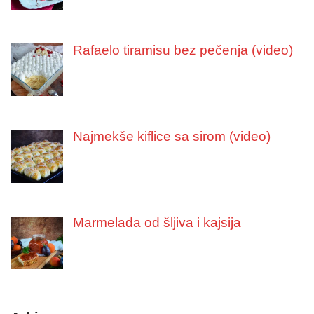
Rafaelo tiramisu bez pečenja (video)
Najmekše kiflice sa sirom (video)
Marmelada od šljiva i kajsija