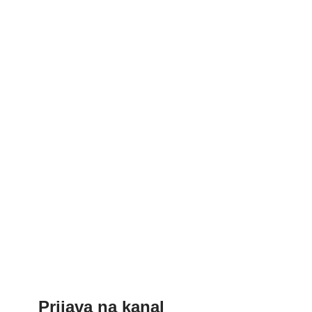
Prijava na kanal