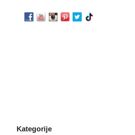
Kategorije