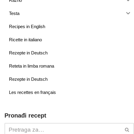
Razno
Testa
Recipes in English
Ricette in italiano
Rezepte in Deutsch
Reteta in limba romana
Rezepte in Deutsch
Les recettes en français
Pronađi recept