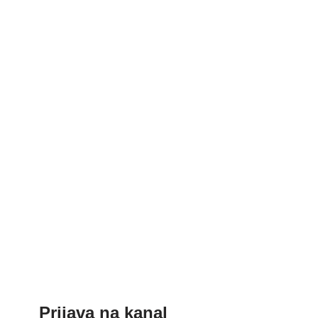
Prijava na kanal