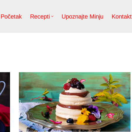
Početak
Recepti
Upoznajte Minju
Kontakt