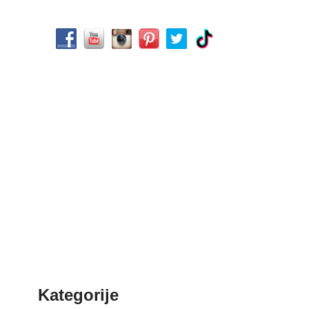
Kategorije