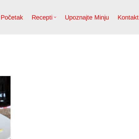
Početak
Recepti
Upoznajte Minju
Kontakt