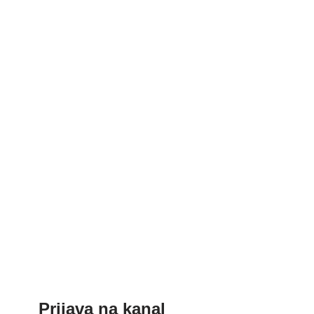
Prijava na kanal