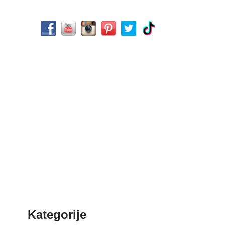
Kategorije