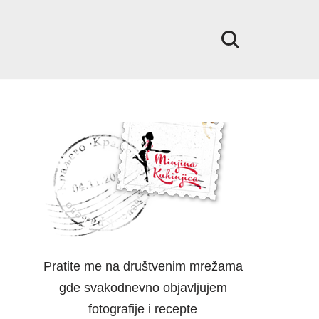
Pratite me na društvenim mrežama
gde svakodnevno objavljujem
fotografije i recepte