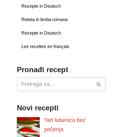
Rezepte in Deutsch
Reteta in limba romana
Rezepte in Deutsch
Les recettes en français
Pronađi recept
Novi recepti
Tart lubenica bez
pečenja