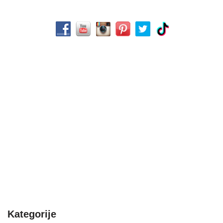
Kategorije