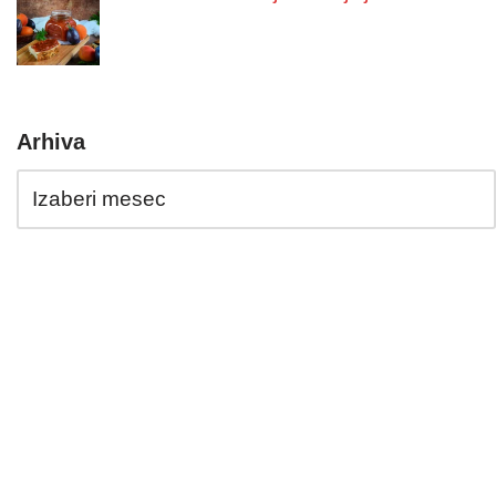
Arhiva