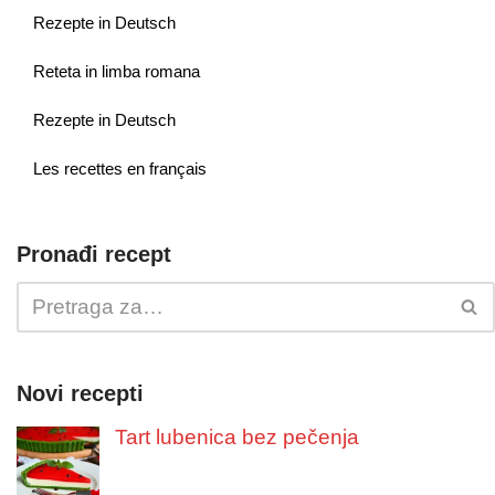
Rezepte in Deutsch
Reteta in limba romana
Rezepte in Deutsch
Les recettes en français
Pronađi recept
Novi recepti
Tart lubenica bez pečenja