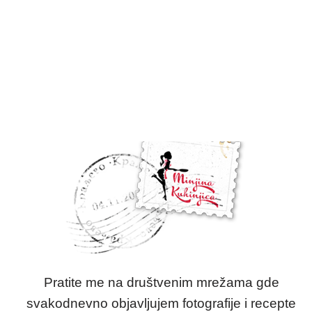
Pratite me na društvenim mrežama gde
svakodnevno objavljujem fotografije i recepte