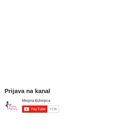
Prijava na kanal