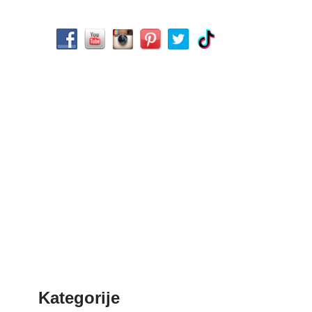
Kategorije