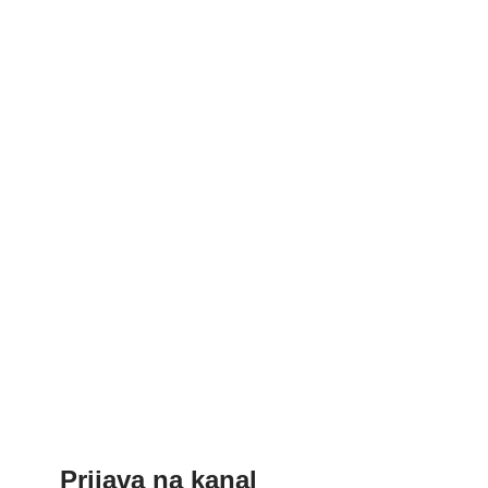
Prijava na kanal