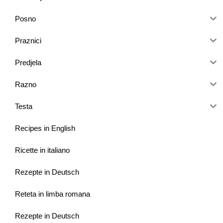
Posno
Praznici
Predjela
Razno
Testa
Recipes in English
Ricette in italiano
Rezepte in Deutsch
Reteta in limba romana
Rezepte in Deutsch