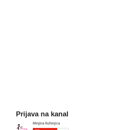
Prijava na kanal