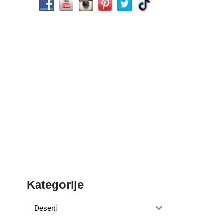
Kategorije
Deserti