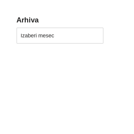
Arhiva