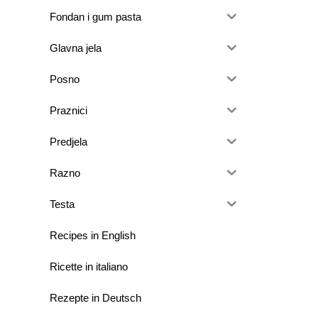
Fondan i gum pasta
Glavna jela
Posno
Praznici
Predjela
Razno
Testa
Recipes in English
Ricette in italiano
Rezepte in Deutsch