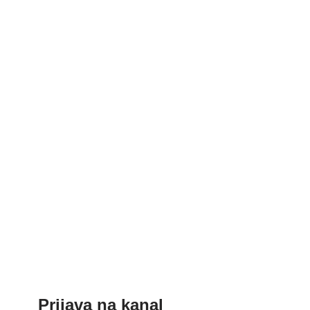
Prijava na kanal