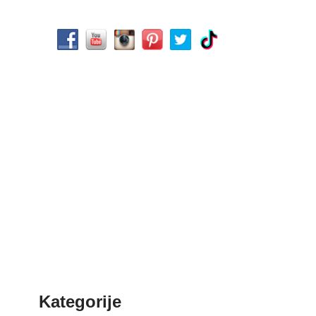
Kategorije