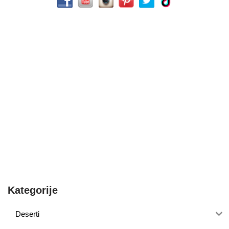
Kategorije
Deserti