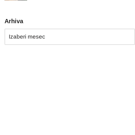
Arhiva