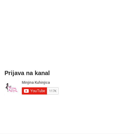
Prijava na kanal