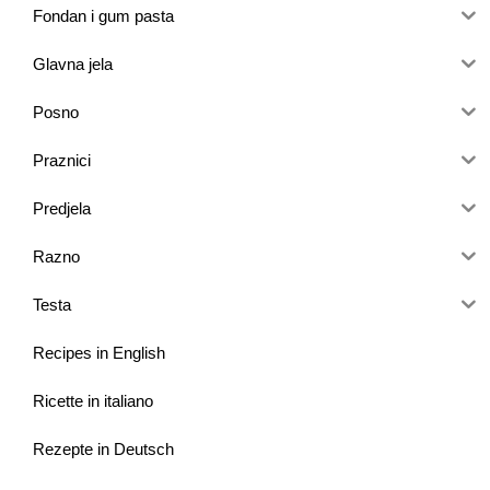
Fondan i gum pasta
Glavna jela
Posno
Praznici
Predjela
Razno
Testa
Recipes in English
Ricette in italiano
Rezepte in Deutsch