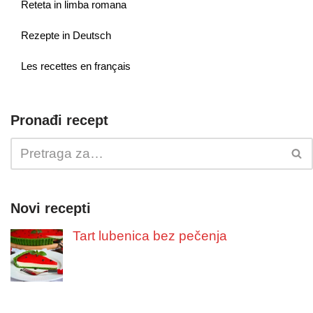
Reteta in limba romana
Rezepte in Deutsch
Les recettes en français
Pronađi recept
Novi recepti
Tart lubenica bez pečenja