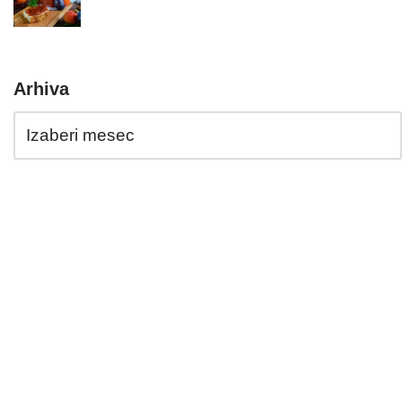
Arhiva