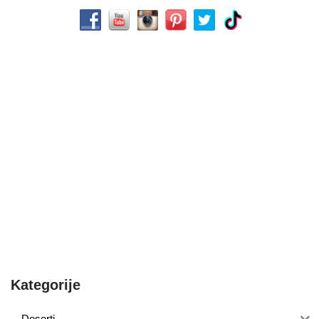
Kategorije
Deserti