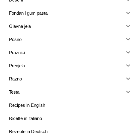
Fondan i gum pasta
Glavna jela
Posno
Praznici
Predjela
Razno
Testa
Recipes in English
Ricette in italiano
Rezepte in Deutsch