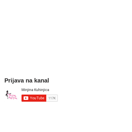
Prijava na kanal