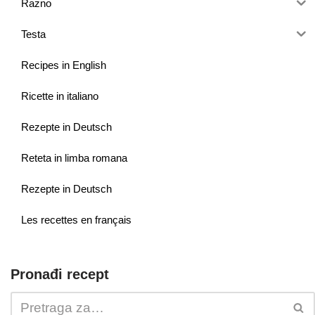
Razno
Testa
Recipes in English
Ricette in italiano
Rezepte in Deutsch
Reteta in limba romana
Rezepte in Deutsch
Les recettes en français
Pronađi recept