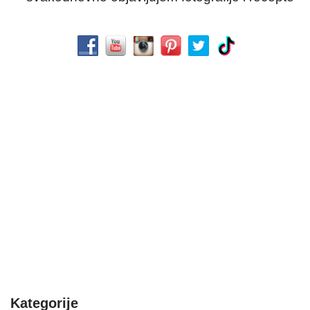
Kategorije