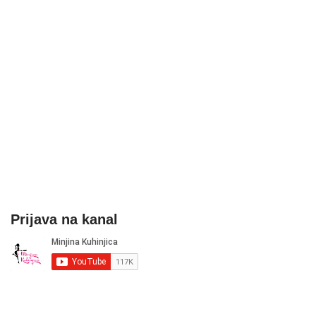
Prijava na kanal