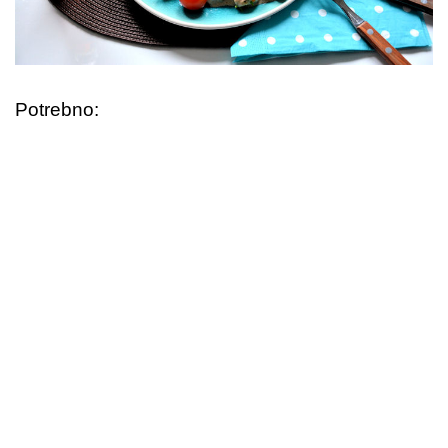
Potrebno: