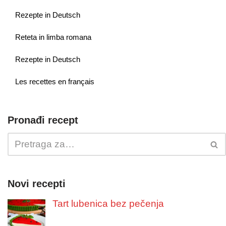
Rezepte in Deutsch
Reteta in limba romana
Rezepte in Deutsch
Les recettes en français
Pronađi recept
Novi recepti
Tart lubenica bez pečenja