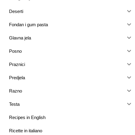
Deserti
Fondan i gum pasta
Glavna jela
Posno
Praznici
Predjela
Razno
Testa
Recipes in English
Ricette in italiano