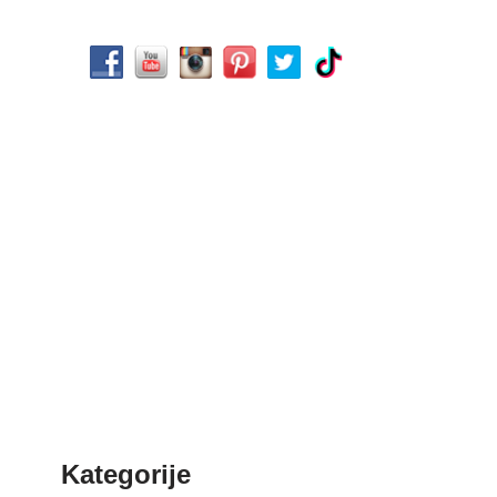
Kategorije