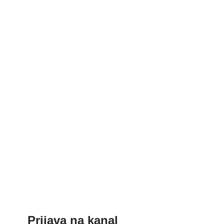
Prijava na kanal