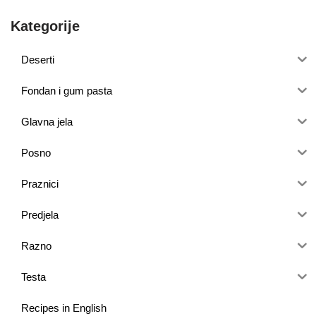
Kategorije
Deserti
Fondan i gum pasta
Glavna jela
Posno
Praznici
Predjela
Razno
Testa
Recipes in English