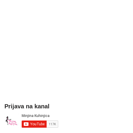
Prijava na kanal