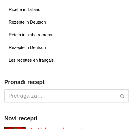
Ricette in italiano
Rezepte in Deutsch
Reteta in limba romana
Rezepte in Deutsch
Les recettes en français
Pronađi recept
Novi recepti