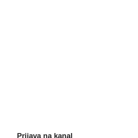
Prijava na kanal