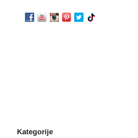
Kategorije