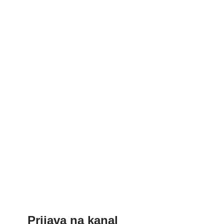
Prijava na kanal