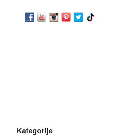
Kategorije