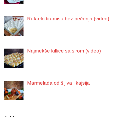
Rafaelo tiramisu bez pečenja (video)
Najmekše kiflice sa sirom (video)
Marmelada od šljiva i kajsija