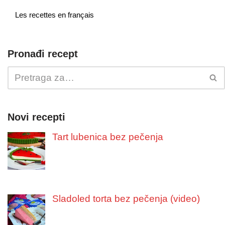
Les recettes en français
Pronađi recept
Novi recepti
Tart lubenica bez pečenja
Sladoled torta bez pečenja (video)