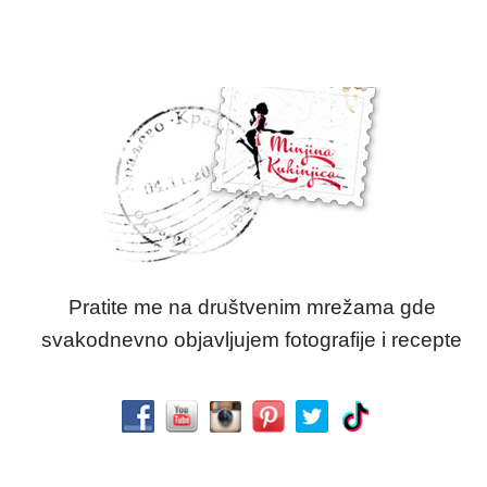
Pratite me na društvenim mrežama gde
svakodnevno objavljujem fotografije i recepte