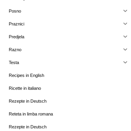
Posno
Praznici
Predjela
Razno
Testa
Recipes in English
Ricette in italiano
Rezepte in Deutsch
Reteta in limba romana
Rezepte in Deutsch