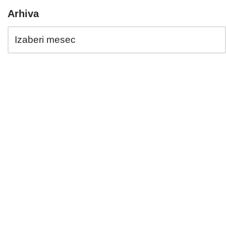
Arhiva