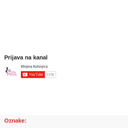
Prijava na kanal
Oznake: