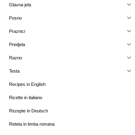
Glavna jela
Posno
Praznici
Predjela
Razno
Testa
Recipes in English
Ricette in italiano
Rezepte in Deutsch
Reteta in limba romana