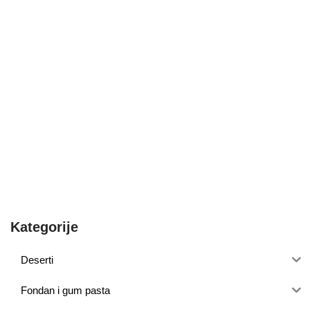
Kategorije
Deserti
Fondan i gum pasta