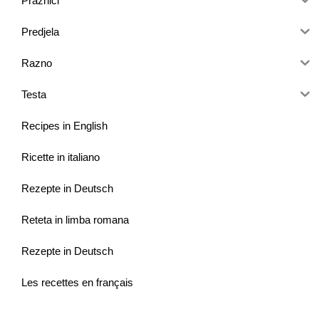
Praznici
Predjela
Razno
Testa
Recipes in English
Ricette in italiano
Rezepte in Deutsch
Reteta in limba romana
Rezepte in Deutsch
Les recettes en français