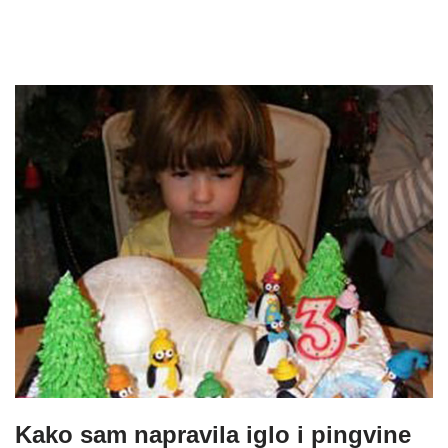
Kako sam napravila iglo i pingvine