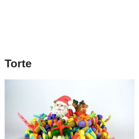
Torte