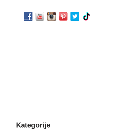
Kategorije