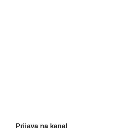
Prijava na kanal