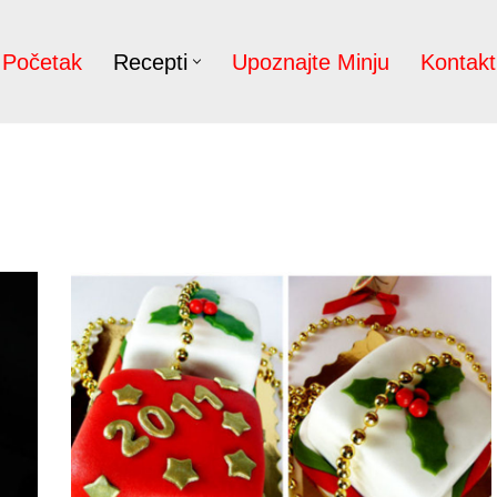
Početak
Recepti
Upoznajte Minju
Kontakt