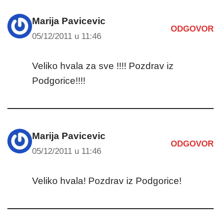
Marija Pavicevic
ODGOVOR
05/12/2011 u 11:46
Veliko hvala za sve !!!! Pozdrav iz
Podgorice!!!!
Marija Pavicevic
ODGOVOR
05/12/2011 u 11:46
Veliko hvala! Pozdrav iz Podgorice!