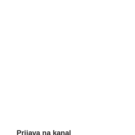
Prijava na kanal