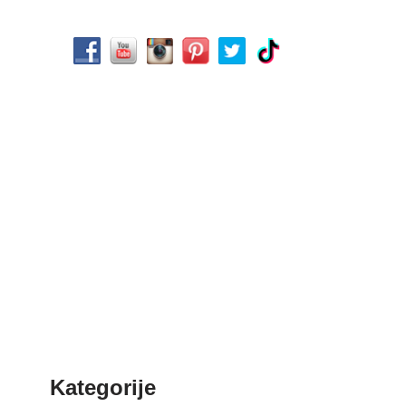
Kategorije