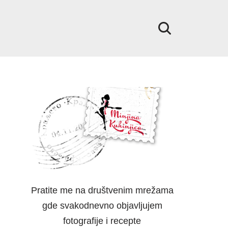
Pratite me na društvenim mrežama
gde svakodnevno objavljujem
fotografije i recepte