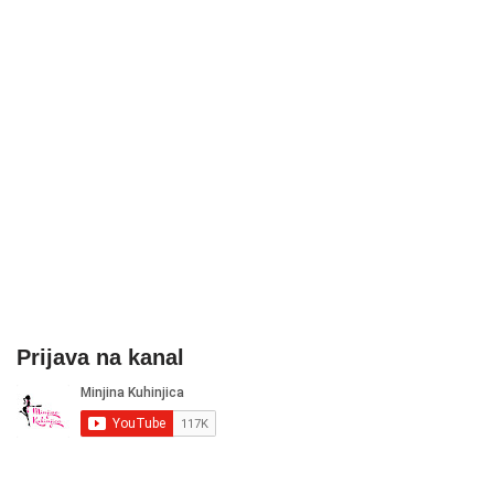
Prijava na kanal