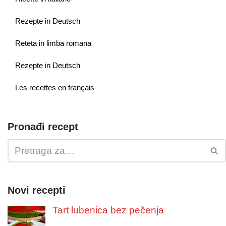
Rezepte in Deutsch
Reteta in limba romana
Rezepte in Deutsch
Les recettes en français
Pronađi recept
Novi recepti
Tart lubenica bez pečenja