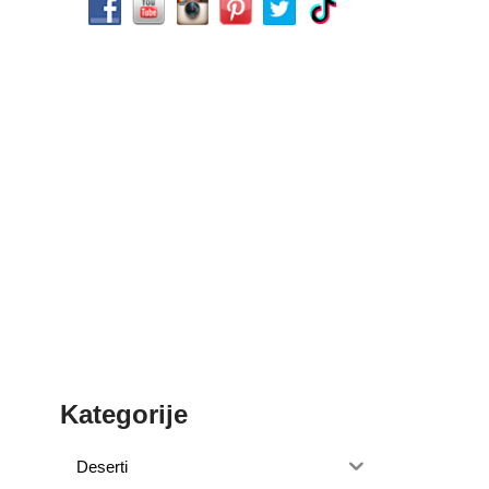
Kategorije
Deserti