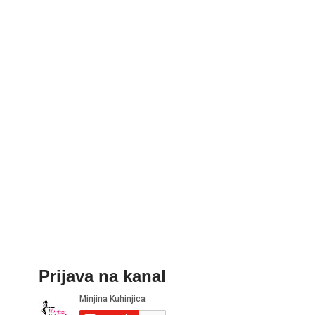
Prijava na kanal