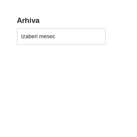
Arhiva