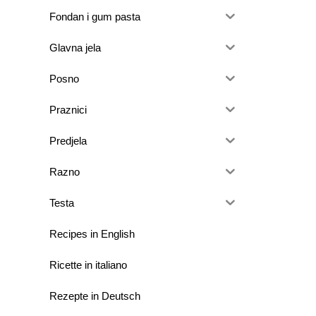
Fondan i gum pasta
Glavna jela
Posno
Praznici
Predjela
Razno
Testa
Recipes in English
Ricette in italiano
Rezepte in Deutsch