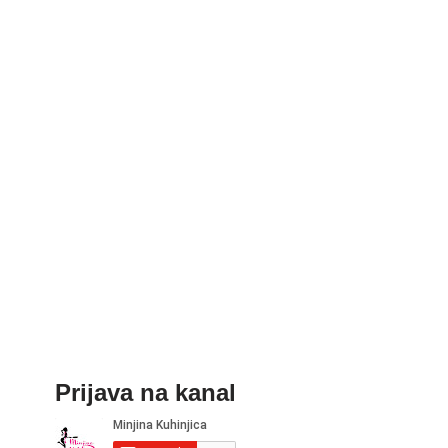
Prijava na kanal