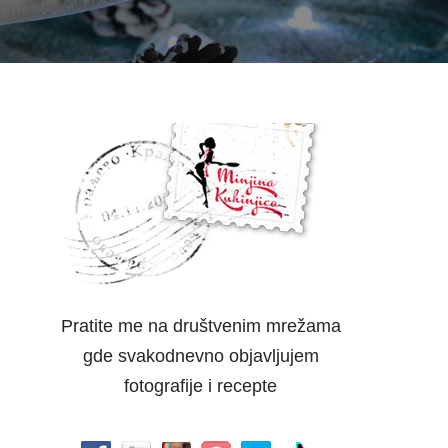
Pratite me na društvenim mrežama
gde svakodnevno objavljujem
fotografije i recepte