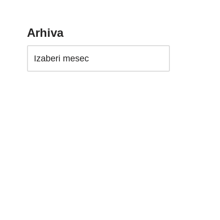
Arhiva