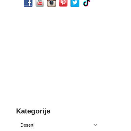
Kategorije
Deserti