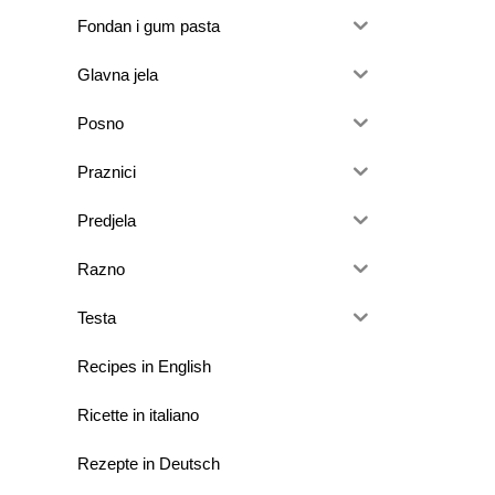
Fondan i gum pasta
Glavna jela
Posno
Praznici
Predjela
Razno
Testa
Recipes in English
Ricette in italiano
Rezepte in Deutsch