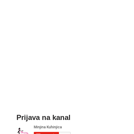
Prijava na kanal