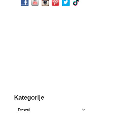
Kategorije
Deserti