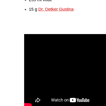
15 g
Dr. Oetker Gustina