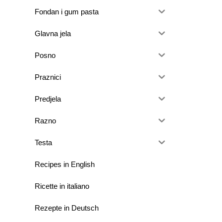
Fondan i gum pasta
Glavna jela
Posno
Praznici
Predjela
Razno
Testa
Recipes in English
Ricette in italiano
Rezepte in Deutsch