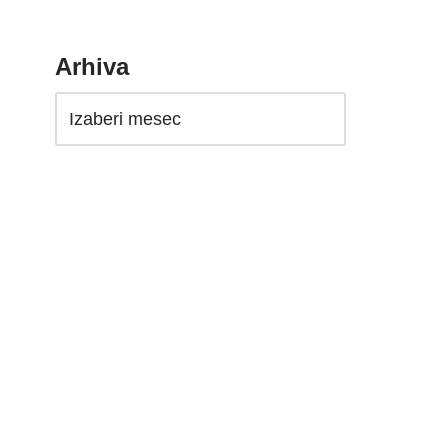
Arhiva