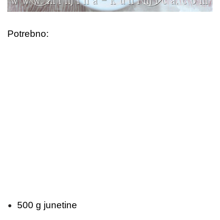
Potrebno:
500 g junetine