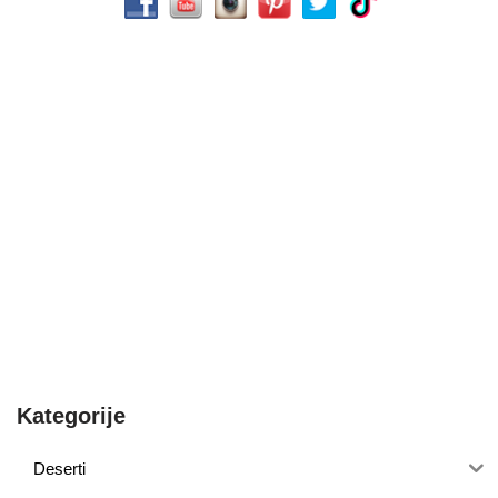
Kategorije
Deserti