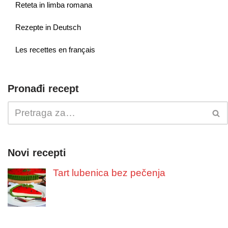
Reteta in limba romana
Rezepte in Deutsch
Les recettes en français
Pronađi recept
Novi recepti
Tart lubenica bez pečenja