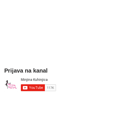
Prijava na kanal