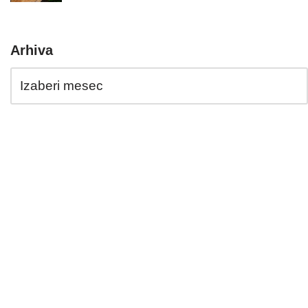
Arhiva