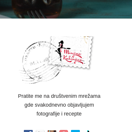
Pratite me na društvenim mrežama
gde svakodnevno objavljujem
fotografije i recepte