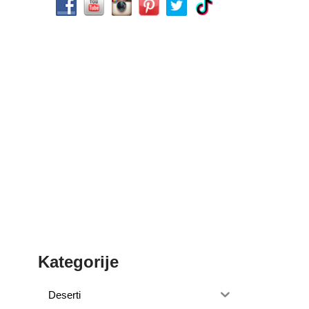
Kategorije
Deserti