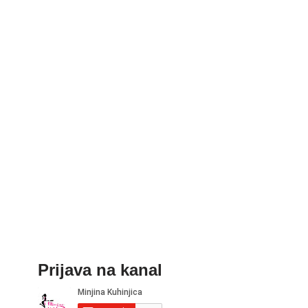
Prijava na kanal