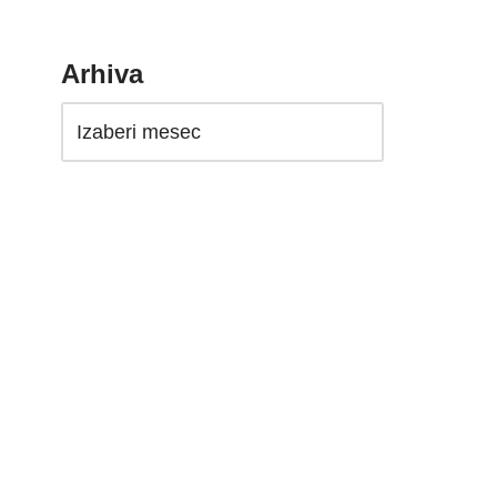
Arhiva