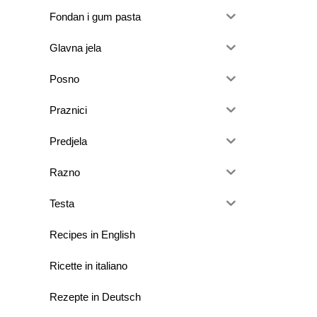
Fondan i gum pasta
Glavna jela
Posno
Praznici
Predjela
Razno
Testa
Recipes in English
Ricette in italiano
Rezepte in Deutsch