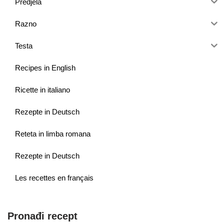
Predjela
Razno
Testa
Recipes in English
Ricette in italiano
Rezepte in Deutsch
Reteta in limba romana
Rezepte in Deutsch
Les recettes en français
Pronađi recept