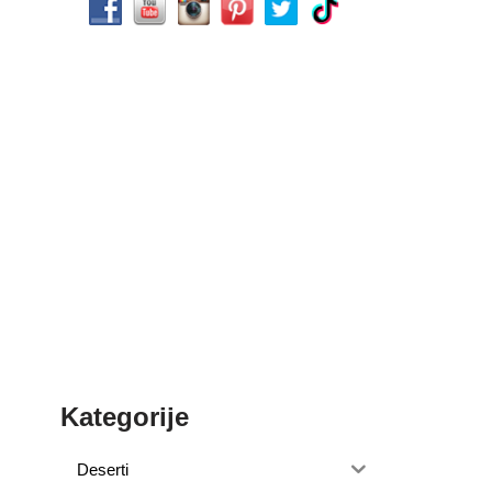
Kategorije
Deserti