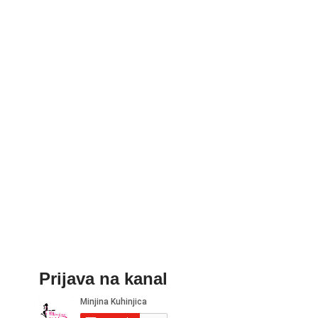
Prijava na kanal