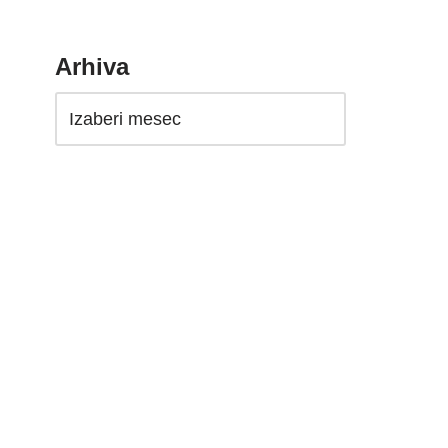
Arhiva