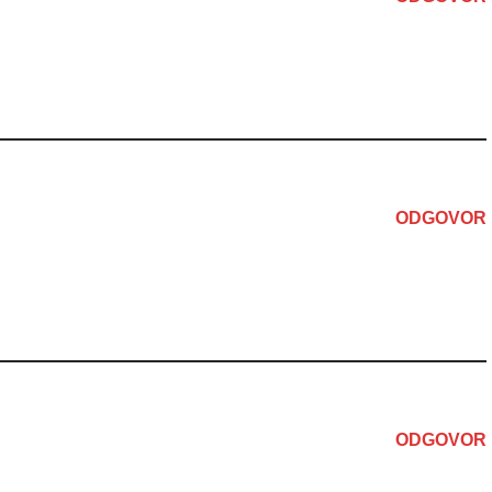
ODGOVOR
ODGOVOR