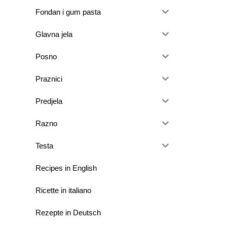
Fondan i gum pasta
Glavna jela
Posno
Praznici
Predjela
Razno
Testa
Recipes in English
Ricette in italiano
Rezepte in Deutsch