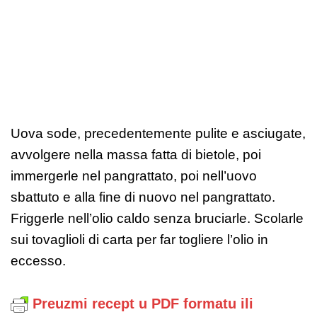
Uova sode, precedentemente pulite e asciugate,
avvolgere nella massa fatta di bietole, poi
immergerle nel pangrattato, poi nell’uovo
sbattuto e alla fine di nuovo nel pangrattato.
Friggerle nell’olio caldo senza bruciarle. Scolarle
sui tovaglioli di carta per far togliere l’olio in
eccesso.
Preuzmi recept u PDF formatu ili