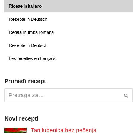
Ricette in italiano
Rezepte in Deutsch
Reteta in limba romana
Rezepte in Deutsch
Les recettes en français
Pronađi recept
Novi recepti
Tart lubenica bez pečenja