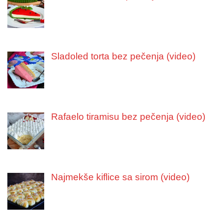
Sladoled torta bez pečenja (video)
Rafaelo tiramisu bez pečenja (video)
Najmekše kiflice sa sirom (video)