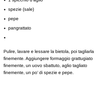
spezie (sale)
pepe
pangrattato
Pulire, lavare e lessare la bietola, poi tagliarla
finemente. Aggiungere formaggio grattugiato
finemente, un uovo sbattuto, aglio tagliato
finemente, un po’ di spezie e pepe.