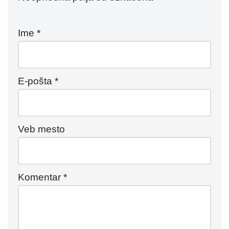
Ime
*
E-pošta
*
Veb mesto
Komentar
*