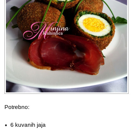
Potrebno:
6 kuvanih jaja