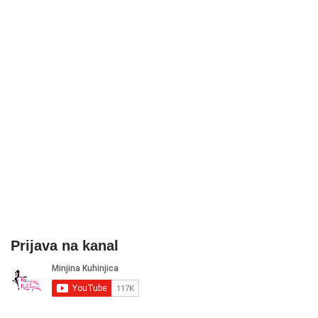
Prijava na kanal