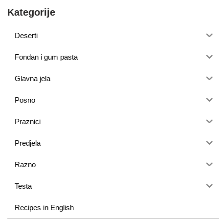
Kategorije
Deserti
Fondan i gum pasta
Glavna jela
Posno
Praznici
Predjela
Razno
Testa
Recipes in English