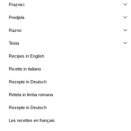
Praznici
Predjela
Razno
Testa
Recipes in English
Ricette in italiano
Rezepte in Deutsch
Reteta in limba romana
Rezepte in Deutsch
Les recettes en français