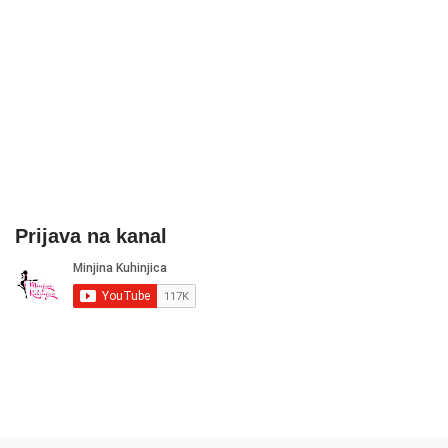
Prijava na kanal