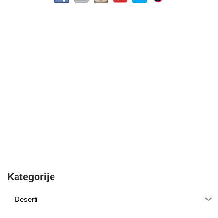
Kategorije
Deserti