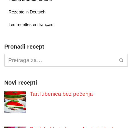
Rezepte in Deutsch
Les recettes en français
Pronađi recept
Novi recepti
Tart lubenica bez pečenja