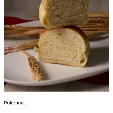
Potrebno: