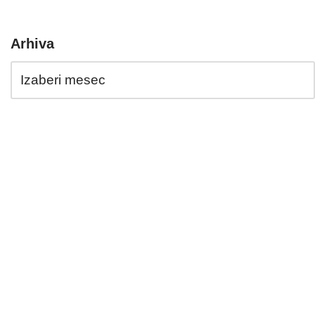
Arhiva