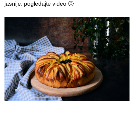
jasnije, pogledajte video 🙂