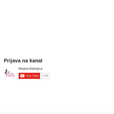
Prijava na kanal