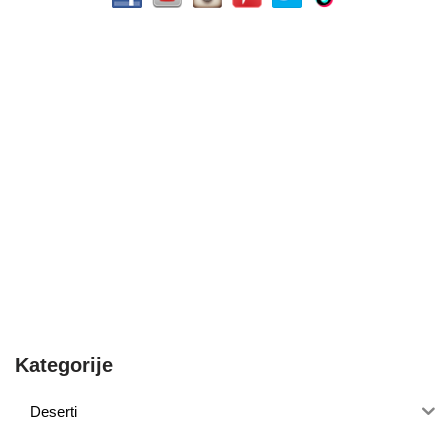
Kategorije
Deserti