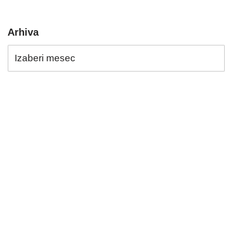
Arhiva