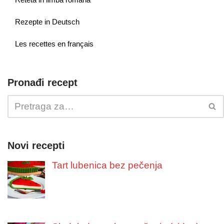
Rezepte in Deutsch
Les recettes en français
Pronađi recept
Novi recepti
Tart lubenica bez pečenja